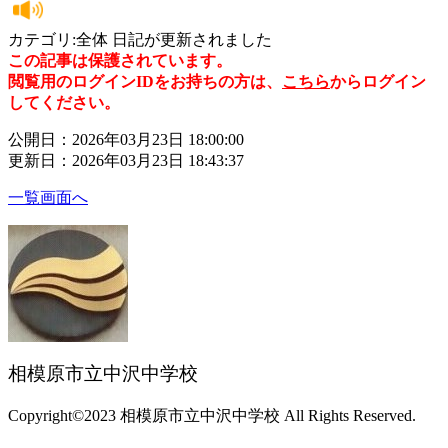
カテゴリ:全体 日記が更新されました
この記事は保護されています。
閲覧用のログインIDをお持ちの方は、
こちら
からログイン
してください。
公開日：2026年03月23日 18:00:00
更新日：2026年03月23日 18:43:37
一覧画面へ
相模原市立中沢中学校
Copyright©2023 相模原市立中沢中学校 All Rights Reserved.